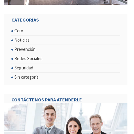
CATEGORÍAS
Cctv
Noticias
Prevención
Redes Sociales
Seguridad
Sin categoría
CONTÁCTENOS PARA ATENDERLE