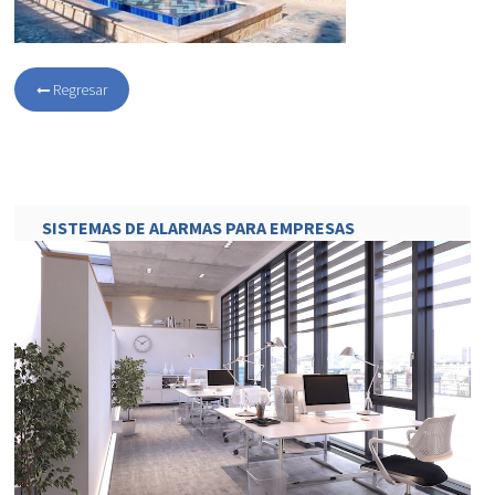
Regresar
SISTEMAS DE ALARMAS PARA EMPRESAS