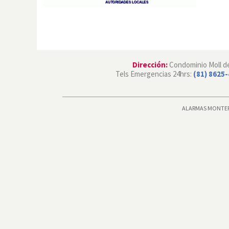
Dirección:
Condominio Moll del
Tels Emergencias 24hrs:
(81) 8625
ALARMAS MONTERRE