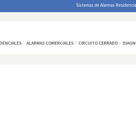
Sistemas de Alarmas Residencia
IDENCIALES
ALARMAS COMERCIALES
CIRCUITO CERRADO
DIAGN